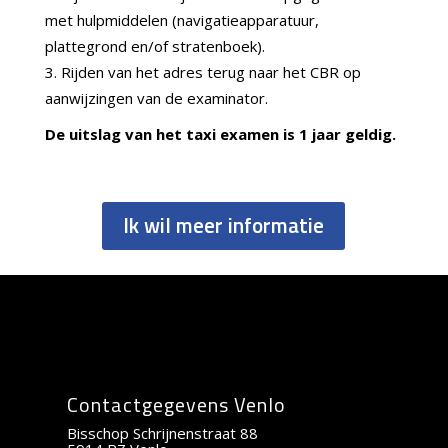
met hulpmiddelen (navigatieapparatuur,
plattegrond en/of stratenboek).
Rijden van het adres terug naar het CBR op
aanwijzingen van de examinator.
De uitslag van het taxi examen is 1 jaar geldig.
Ik wil meer informatie
Contactgegevens Venlo
Bisschop Schrijnenstraat 88