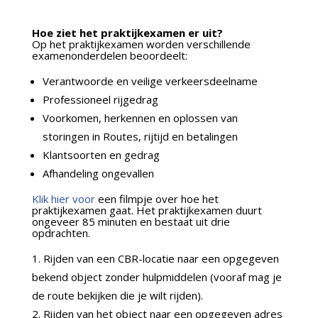
Hoe ziet het praktijkexamen er uit?
Op het praktijkexamen worden verschillende
examenonderdelen beoordeelt:
Verantwoorde en veilige verkeersdeelname
Professioneel rijgedrag
Voorkomen, herkennen en oplossen van
storingen in Routes, rijtijd en betalingen
Klantsoorten en gedrag
Afhandeling ongevallen
Klik hier voor
een filmpje over hoe het
praktijkexamen gaat. Het praktijkexamen duurt
ongeveer 85 minuten en bestaat uit drie
opdrachten.
Rijden van een CBR-locatie naar een opgegeven
bekend object zonder hulpmiddelen (vooraf mag je
de route bekijken die je wilt rijden).
Rijden van het object naar een opgegeven adres