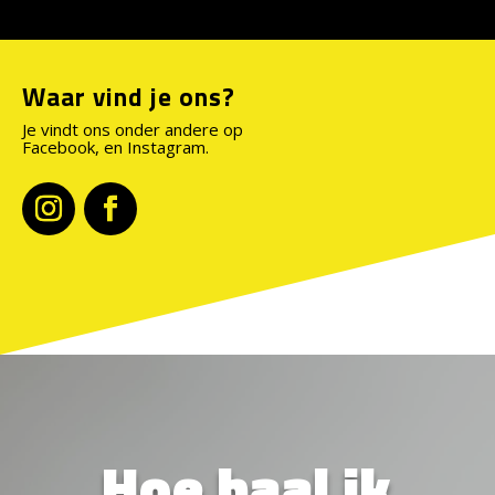
Waar vind je ons?
Je vindt ons onder andere op
Facebook, en Instagram.
Hoe haal ik