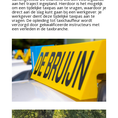
aan het traject ingepland. Hierdoor is het mogelijk
om een tijdelijke taxipas aan te vragen, waardoor je
direct aan de slag kunt gaan bij een werkgever. Je
werkgever dient deze tijdelijke taxipas aan te
vragen. De opleiding tot taxichauffeur wordt
verzorgd door gekwalificeerde instructeurs met
een verleden in de taxibranche.