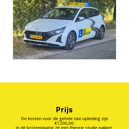
Prijs
De kosten voor de gehele taxi opleiding zijn
€1200,00.
In dit kostenplaatje zit een theorie studie pakket,