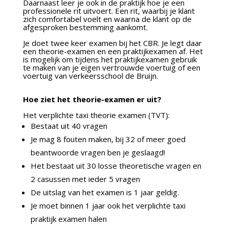
Daarnaast leer je ook in de praktijk hoe je een
professionele rit uitvoert. Een rit, waarbij je klant
zich comfortabel voelt en waarna de klant op de
afgesproken bestemming aankomt.
Je doet twee keer examen bij het CBR. Je legt daar
een theorie-examen en een praktijkexamen af. Het
is mogelijk om tijdens het praktijkexamen gebruik
te maken van je eigen vertrouwde voertuig of een
voertuig van verkeersschool de Bruijn.
Hoe ziet het theorie-examen er uit?
Het verplichte taxi theorie examen (TVT):
Bestaat uit 40 vragen
Je mag 8 fouten maken, bij 32 of meer goed
beantwoorde vragen ben je geslaagd!
Het bestaat uit 30 losse theoretische vragen en
2 casussen met ieder 5 vragen
De uitslag van het examen is 1 jaar geldig.
Je moet binnen 1 jaar ook het verplichte taxi
praktijk examen halen