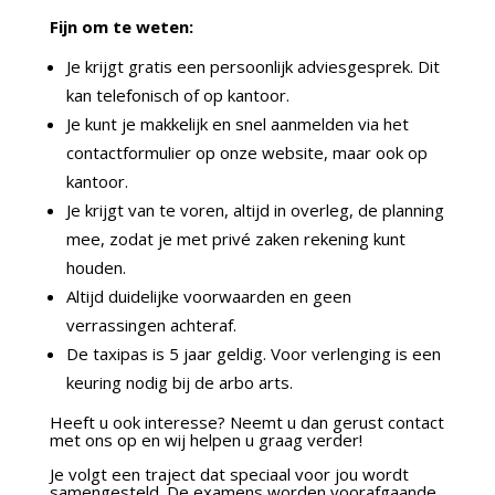
Fijn om te weten:
Je krijgt gratis een persoonlijk adviesgesprek. Dit
kan telefonisch of op kantoor.
Je kunt je makkelijk en snel aanmelden via het
contactformulier op onze website, maar ook op
kantoor.
Je krijgt van te voren, altijd in overleg, de planning
mee, zodat je met privé zaken rekening kunt
houden.
Altijd duidelijke voorwaarden en geen
verrassingen achteraf.
De taxipas is 5 jaar geldig. Voor verlenging is een
keuring nodig bij de arbo arts.
Heeft u ook interesse? Neemt u dan gerust contact
met ons op en wij helpen u graag verder!
Je volgt een traject dat speciaal voor jou wordt
samengesteld. De examens worden voorafgaande