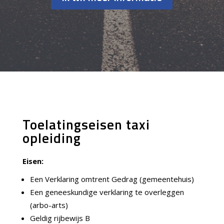
Toelatingseisen taxi
opleiding
Eisen:
Een Verklaring omtrent Gedrag (gemeentehuis)
Een geneeskundige verklaring te overleggen
(arbo-arts)
Geldig rijbewijs B