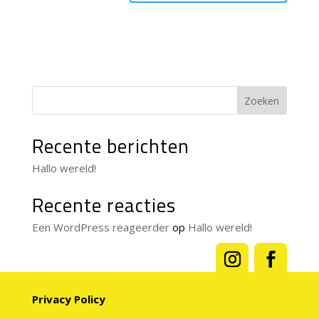
Zoeken
Recente berichten
Hallo wereld!
Recente reacties
Een WordPress reageerder
op
Hallo wereld!
Privacy Policy