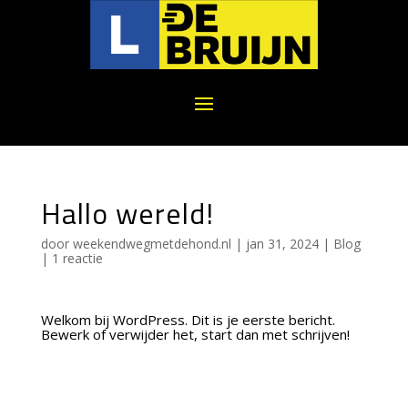
Hallo wereld!
door
weekendwegmetdehond.nl
|
jan 31, 2024
|
Blog
|
1 reactie
Welkom bij WordPress. Dit is je eerste bericht.
Bewerk of verwijder het, start dan met schrijven!