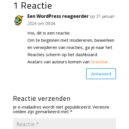
1 Reactie
Een WordPress reageerder
op 31 januari
2024 om 09:04
Hoi, dit is een reactie.
Om te beginnen met modereren, bewerken
en verwijderen van reacties, ga je naar het
Reacties scherm op het dashboard.
Avatars van auteurs komen van
Gravatar
.
Antwoord
Reactie verzenden
Je e-mailadres wordt niet gepubliceerd.
Vereiste
velden zijn gemarkeerd met
*