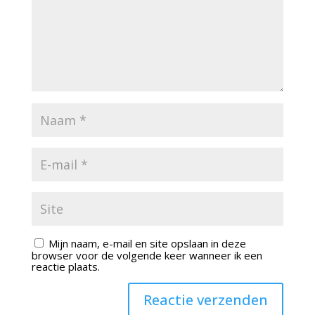
Mijn naam, e-mail en site opslaan in deze
browser voor de volgende keer wanneer ik een
reactie plaats.